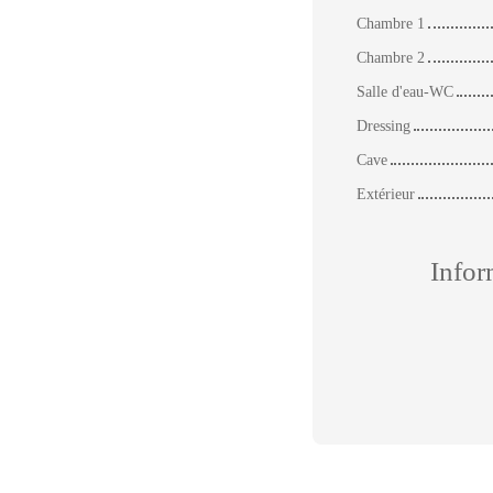
Chambre 1
Chambre 2
Salle d'eau-WC
Dressing
Cave
Extérieur
Infor