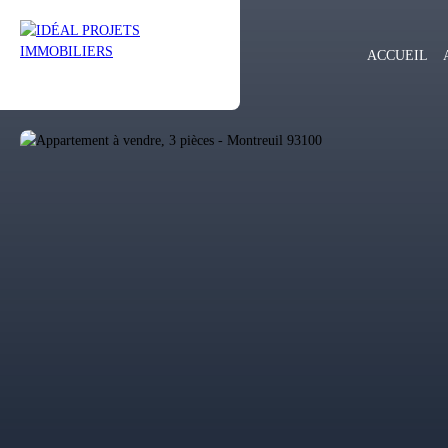
ACCUEIL