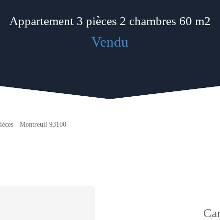
Appartement 3 pièces 2 chambres 60 m2
Vendu
ièces - Montreuil 93100
Car