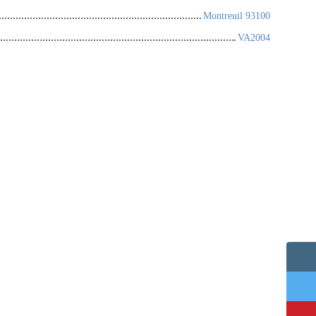
Montreuil 93100
VA2004