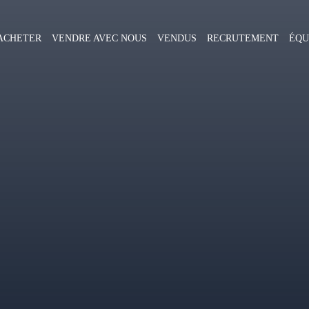
ACHETER
VENDRE AVEC NOUS
VENDUS
RECRUTEMENT
ÉQU