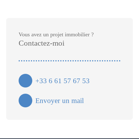
Vous avez un projet immobilier ?
Contactez-moi
+33 6 61 57 67 53
Envoyer un mail