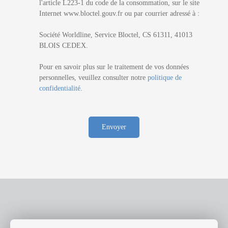
l'article L223-1 du code de la consommation, sur le site
Internet www.bloctel.gouv.fr ou par courrier adressé à :
Société Worldline, Service Bloctel, CS 61311, 41013
BLOIS CEDEX.
Pour en savoir plus sur le traitement de vos données
personnelles, veuillez consulter notre
politique de
confidentialité
.
Envoyer