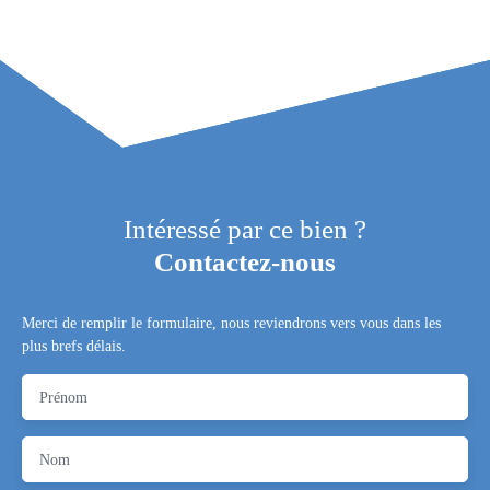
Intéressé par ce bien ?
Contactez-nous
Merci de remplir le formulaire, nous reviendrons vers vous dans les
plus brefs délais.
Prénom
Nom