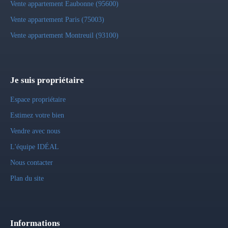
Vente appartement Eaubonne (95600)
Vente appartement Paris (75003)
Vente appartement Montreuil (93100)
Je suis propriétaire
Espace propriétaire
Estimez votre bien
Vendre avec nous
L'équipe IDÉAL
Nous contacter
Plan du site
Informations