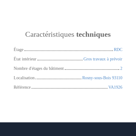
Caractéristiques
techniques
Étage
RDC
État intérieur
Gros travaux à prévoir
Nombre d'étages du bâtiment
2
Localisation
Rosny-sous-Bois 93110
Référence
VA1926