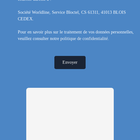
Société Worldline, Service Bloctel, CS 61311, 41013 BLOIS
CEDEX.
Pour en savoir plus sur le traitement de vos données personnelles,
veuillez consulter notre
politique de confidentialité
.
Envoyer