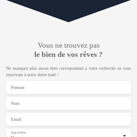
Vous ne trouvez pas
le bien de vos rêves ?
Ne manquez plus aucun bien correspondant à votre recherche en vous
inscrivant à notre alerte mail !
Prénom
Nom
Email
Type d'offre