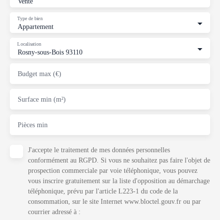
Vente
Type de bien
Appartement
Localisation
Rosny-sous-Bois 93110
Budget max (€)
Surface min (m²)
Pièces min
J'accepte le traitement de mes données personnelles
conformément au RGPD. Si vous ne souhaitez pas faire l'objet de
prospection commerciale par voie téléphonique, vous pouvez
vous inscrire gratuitement sur la liste d'opposition au démarchage
téléphonique, prévu par l'article L223-1 du code de la
consommation, sur le site Internet www.bloctel.gouv.fr ou par
courrier adressé à :