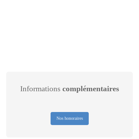
Informations
complémentaires
Nos honoraires