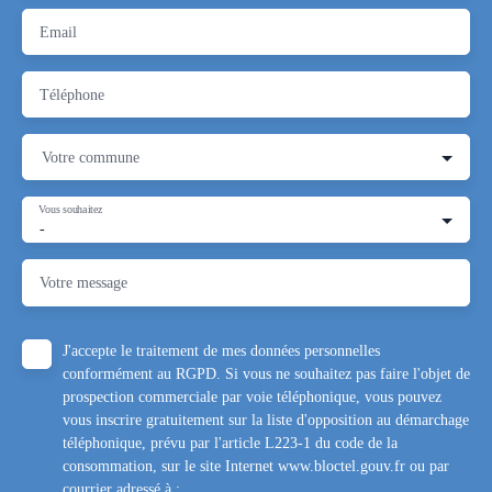
Email
Téléphone
Votre commune
Vous souhaitez
-
Votre message
J'accepte le traitement de mes données personnelles
conformément au RGPD. Si vous ne souhaitez pas faire l'objet de
prospection commerciale par voie téléphonique, vous pouvez
vous inscrire gratuitement sur la liste d'opposition au démarchage
téléphonique, prévu par l'article L223-1 du code de la
consommation, sur le site Internet www.bloctel.gouv.fr ou par
courrier adressé à :