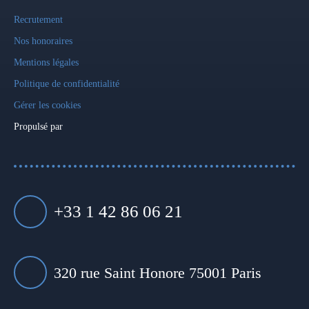
Recrutement
Nos honoraires
Mentions légales
Politique de confidentialité
Gérer les cookies
Propulsé par
+33 1 42 86 06 21
320 rue Saint Honore 75001 Paris