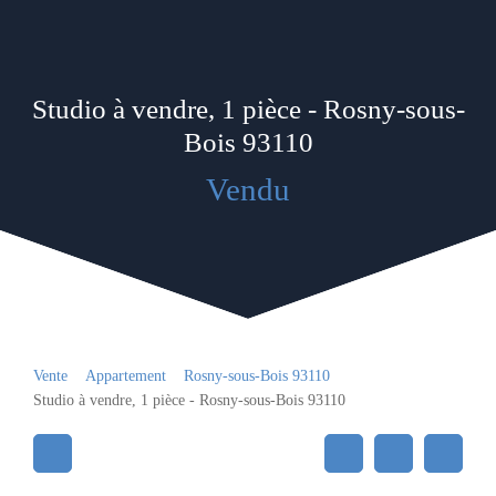
Studio à vendre, 1 pièce - Rosny-sous-
Bois 93110
Vendu
Vente
Appartement
Rosny-sous-Bois 93110
Studio à vendre, 1 pièce - Rosny-sous-Bois 93110