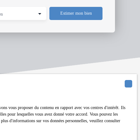
Estimer mon bien
en
ons vous proposer du contenu en rapport avec vos centres d'intérêt. Ils
nelles pour lesquelles vous avez donné votre accord. Vous pouvez les
erte mail !
 plus d'informations sur vos données personnelles, veuillez consulter