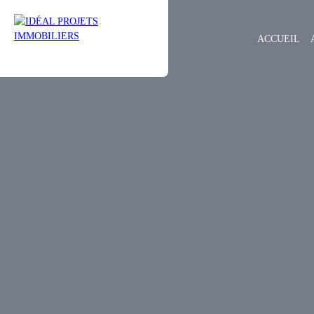
ACCUEIL