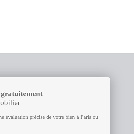
r gratuitement
obilier
e évaluation précise de votre bien à Paris ou