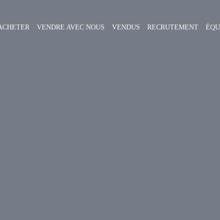
ACHETER
VENDRE AVEC NOUS
VENDUS
RECRUTEMENT
ÉQU