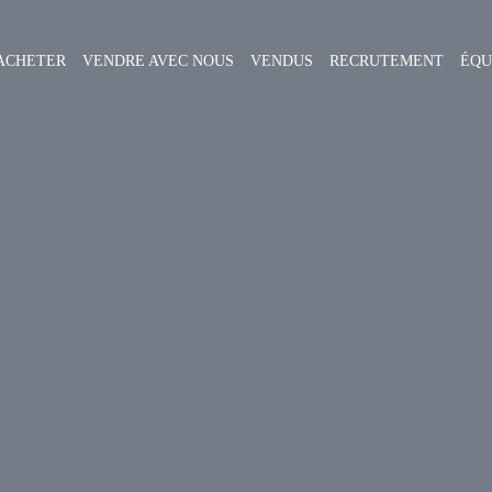
ACHETER
VENDRE AVEC NOUS
VENDUS
RECRUTEMENT
ÉQU