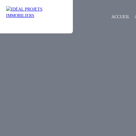
ACCUEIL