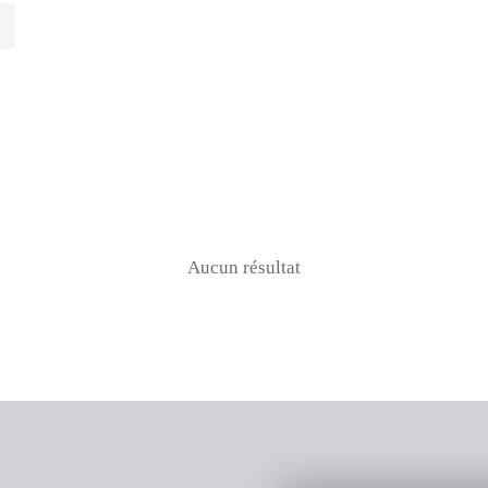
Aucun résultat