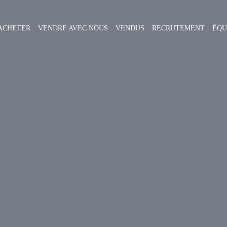
ACHETER
VENDRE AVEC NOUS
VENDUS
RECRUTEMENT
ÉQU