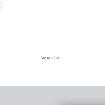
Aucun résultat