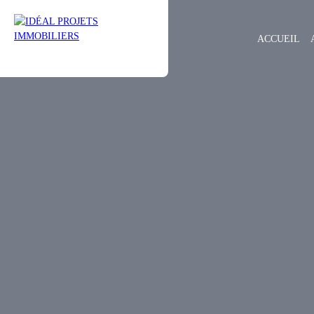
ACCUEIL