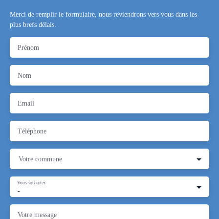
Merci de remplir le formulaire, nous reviendrons vers vous dans les
plus brefs délais.
Prénom
Nom
Email
Téléphone
Votre commune
Vous souhaitez
-
Votre message