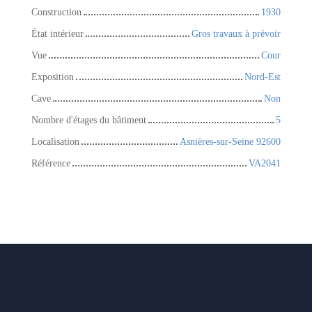
Construction
1930
État intérieur
Gros travaux à prévoir
Vue
Cour
Exposition
Nord-Est
Cave
Non
Nombre d'étages du bâtiment
5
Localisation
Asnières-sur-Seine 92600
Référence
VA2041