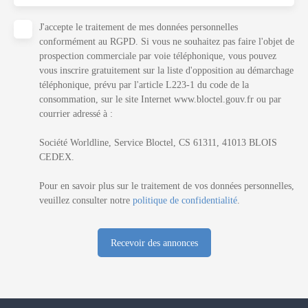
J'accepte le traitement de mes données personnelles
conformément au RGPD. Si vous ne souhaitez pas faire l'objet de
prospection commerciale par voie téléphonique, vous pouvez
vous inscrire gratuitement sur la liste d'opposition au démarchage
téléphonique, prévu par l'article L223-1 du code de la
consommation, sur le site Internet www.bloctel.gouv.fr ou par
courrier adressé à :
Société Worldline, Service Bloctel, CS 61311, 41013 BLOIS
CEDEX.
Pour en savoir plus sur le traitement de vos données personnelles,
veuillez consulter notre
politique de confidentialité
.
Recevoir des annonces