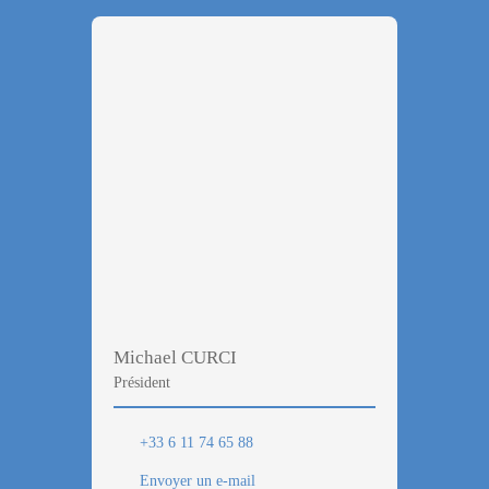
Michael CURCI
Président
+33 6 11 74 65 88
Envoyer un e-mail