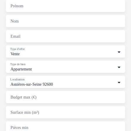
Prénom
Nom
Email
Type d'offre
Vente
Type de bien
Appartement
Localisation
Asnières-sur-Seine 92600
Budget max (€)
Surface min (m²)
Pièces min