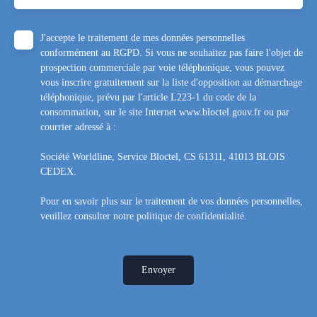
J'accepte le traitement de mes données personnelles
conformément au RGPD. Si vous ne souhaitez pas faire l'objet de
prospection commerciale par voie téléphonique, vous pouvez
vous inscrire gratuitement sur la liste d'opposition au démarchage
téléphonique, prévu par l'article L223-1 du code de la
consommation, sur le site Internet www.bloctel.gouv.fr ou par
courrier adressé à :
Société Worldline, Service Bloctel, CS 61311, 41013 BLOIS
CEDEX.
Pour en savoir plus sur le traitement de vos données personnelles,
veuillez consulter notre
politique de confidentialité
.
Envoyer