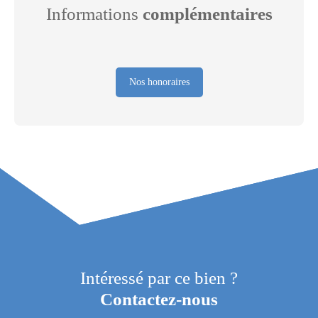
Informations
complémentaires
Nos honoraires
Intéressé par ce bien ?
Contactez-nous