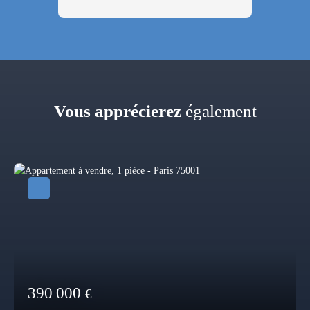
Vous apprécierez
également
390 000
€