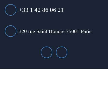
+33 1 42 86 06 21
320 rue Saint Honore 75001 Paris