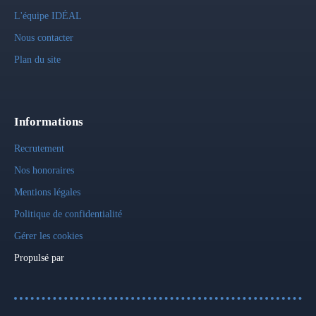
L'équipe IDÉAL
Nous contacter
Plan du site
Informations
Recrutement
Nos honoraires
Mentions légales
Politique de confidentialité
Gérer les cookies
Propulsé par