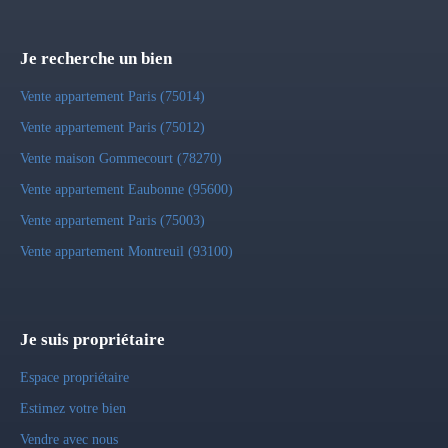
Je recherche un bien
Vente appartement Paris (75014)
Vente appartement Paris (75012)
Vente maison Gommecourt (78270)
Vente appartement Eaubonne (95600)
Vente appartement Paris (75003)
Vente appartement Montreuil (93100)
Je suis propriétaire
Espace propriétaire
Estimez votre bien
Vendre avec nous