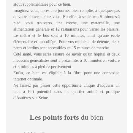
atout supplémentaire pour ce bien.
Imaginez-vous, après une journée bien remplie, à quelques pas
de votre nouveau chez-vous. En effet, à seulement 5 minutes à
pied, vous trouverez une crèche, une maternelle, une
alimentation générale et 12 restaurants pour varier les plaisirs.
Le métro et le bus sont à 10 minutes, ainsi qu'une école
élémentaire et un collège. Pour vos moments de détente, deux
parcs et jardins sont accessibles en 15 minutes de marche.
Côté santé, vous serez rassuré de savoir qu'un hôpital et deux
médecins généralistes sont à proximité, à 10 minutes en voiture
et 5 minutes à pied respectivement.
Enfin, ce bien est éligible à la fibre pour une connexion
internet optimale.
Ne laissez pas passer cette opportunité unique d'acquérir un
bien à fort potentiel dans un quartier animé et pratique
d'Asnières-sur-Seine.
Les points forts
du bien