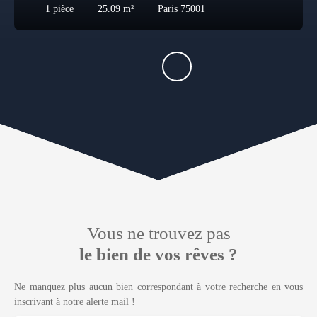
1
pièce
25.09
m²
Paris 75001
Vous ne trouvez pas
le bien de vos rêves ?
Ne manquez plus aucun bien correspondant à votre recherche en vous
inscrivant à notre alerte mail !