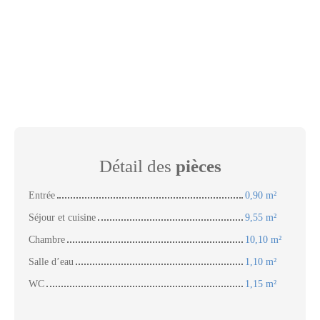
Détail des
pièces
Entrée
0,90 m²
Séjour et cuisine
9,55 m²
Chambre
10,10 m²
Salle d’eau
1,10 m²
WC
1,15 m²