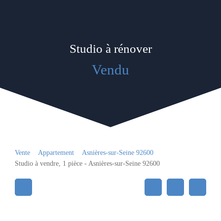
Studio à rénover
Vendu
Vente
Appartement
Asnières-sur-Seine 92600
Studio à vendre, 1 pièce - Asnières-sur-Seine 92600