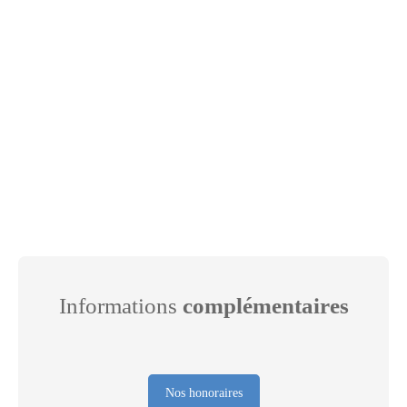
Informations
complémentaires
Nos honoraires