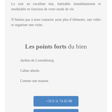
Le tout en excellent état, habitable immédiatement et
modulable en fonction de votre mode de vie.
N’hésitez pas à nous contacter pour plus d’éléments, une vidéo
et organiser une visite.
Les points forts
du bien
Jardins du Luxembourg
Calme absolu
Comme une maison
+33 6 11 74 65 88