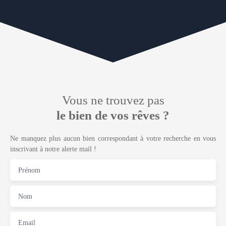
Vous ne trouvez pas
le bien de vos rêves ?
Ne manquez plus aucun bien correspondant à votre recherche en vous
inscrivant à notre alerte mail !
Prénom
Nom
Email