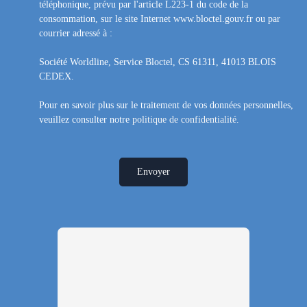
téléphonique, prévu par l'article L223-1 du code de la
consommation, sur le site Internet www.bloctel.gouv.fr ou par
courrier adressé à :
Société Worldline, Service Bloctel, CS 61311, 41013 BLOIS
CEDEX.
Pour en savoir plus sur le traitement de vos données personnelles,
veuillez consulter notre
politique de confidentialité
.
Envoyer