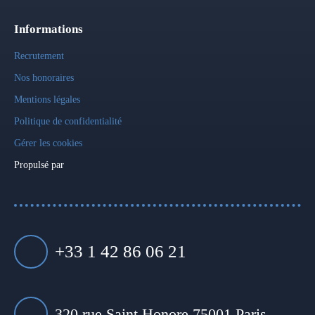
Informations
Recrutement
Nos honoraires
Mentions légales
Politique de confidentialité
Gérer les cookies
Propulsé par
+33 1 42 86 06 21
320 rue Saint Honore 75001 Paris