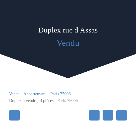
Duplex rue d'Assas
Vendu
Vente
Appartement
Paris 75006
Duplex à vendre, 3 pièces - Paris 75006