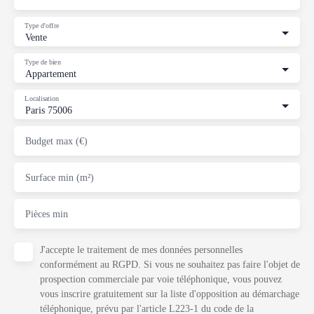
Type d'offre
Vente
Type de bien
Appartement
Localisation
Paris 75006
Budget max (€)
Surface min (m²)
Pièces min
J'accepte le traitement de mes données personnelles
conformément au RGPD. Si vous ne souhaitez pas faire l'objet de
prospection commerciale par voie téléphonique, vous pouvez
vous inscrire gratuitement sur la liste d'opposition au démarchage
téléphonique, prévu par l'article L223-1 du code de la