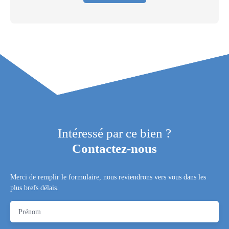
Intéressé par ce bien ?
Contactez-nous
Merci de remplir le formulaire, nous reviendrons vers vous dans les
plus brefs délais.
Prénom