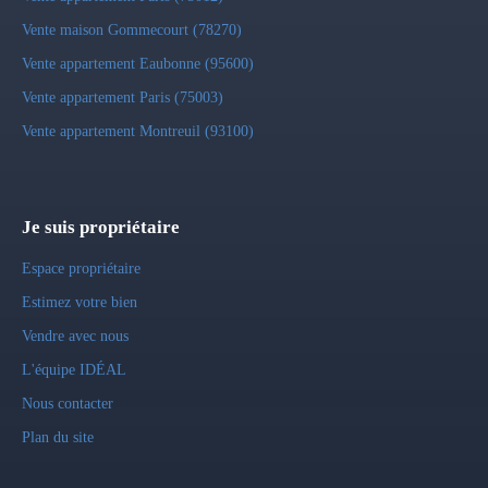
Vente maison Gommecourt (78270)
Vente appartement Eaubonne (95600)
Vente appartement Paris (75003)
Vente appartement Montreuil (93100)
Je suis propriétaire
Espace propriétaire
Estimez votre bien
Vendre avec nous
L'équipe IDÉAL
Nous contacter
Plan du site