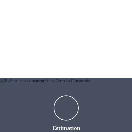
Estimation