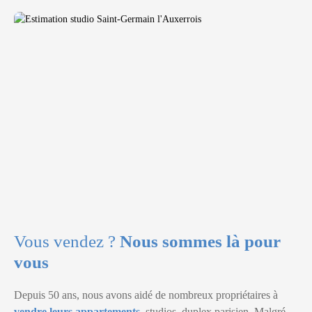
Vous vendez ?
Nous sommes là pour
vous
Depuis 50 ans, nous avons aidé de nombreux propriétaires à
vendre leurs appartements
,
studios, duplex parisien. Malgré