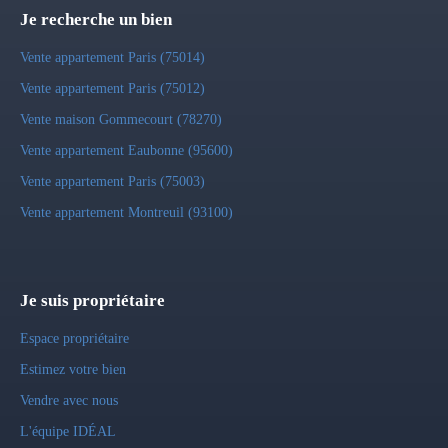
Je recherche un bien
Vente appartement Paris (75014)
Vente appartement Paris (75012)
Vente maison Gommecourt (78270)
Vente appartement Eaubonne (95600)
Vente appartement Paris (75003)
Vente appartement Montreuil (93100)
Je suis propriétaire
Espace propriétaire
Estimez votre bien
Vendre avec nous
L'équipe IDÉAL