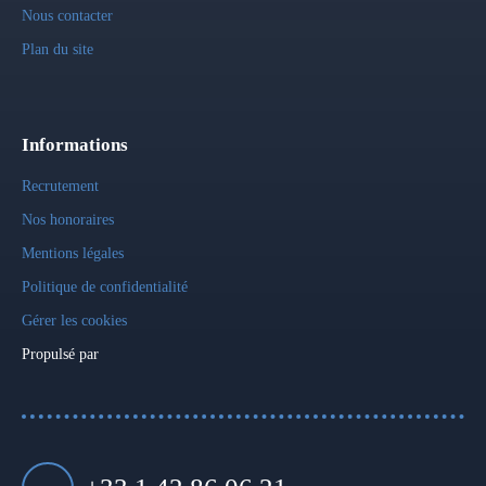
Nous contacter
Plan du site
Informations
Recrutement
Nos honoraires
Mentions légales
Politique de confidentialité
Gérer les cookies
Propulsé par