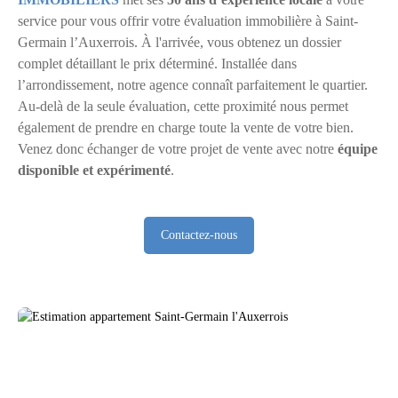
service pour vous offrir votre évaluation immobilière à Saint-
Germain l’Auxerrois. À l'arrivée, vous obtenez un dossier
complet détaillant le prix déterminé. Installée dans
l’arrondissement, notre agence connaît parfaitement le quartier.
Au-delà de la seule évaluation, cette proximité nous permet
également de prendre en charge toute la vente de votre bien.
Venez donc échanger de votre projet de vente avec notre
équipe
disponible et expérimenté
.
Contactez-nous