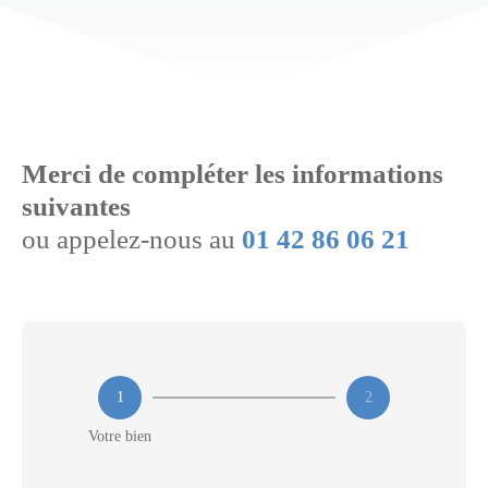
Merci de compléter les informations
suivantes
ou appelez-nous au
01 42 86 06 21
1
2
Votre bien