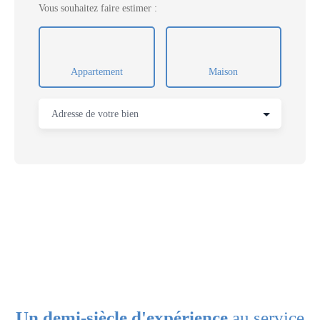
Vous souhaitez faire estimer :
Appartement
Maison
Adresse de votre bien
Un demi-siècle d'expérience
au service