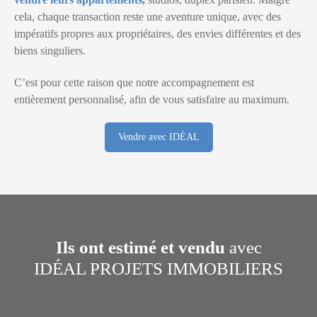
cela, chaque transaction reste une aventure unique, avec des
impératifs propres aux propriétaires, des envies différentes et des
biens singuliers.
C’est pour cette raison que notre accompagnement est
entièrement personnalisé, afin de vous satisfaire au maximum.
Vendre avec IDÉAL
Ils ont estimé et vendu
avec
IDÉAL PROJETS IMMOBILIERS