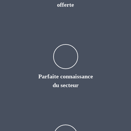
offerte
Parfaite connaissance
du secteur