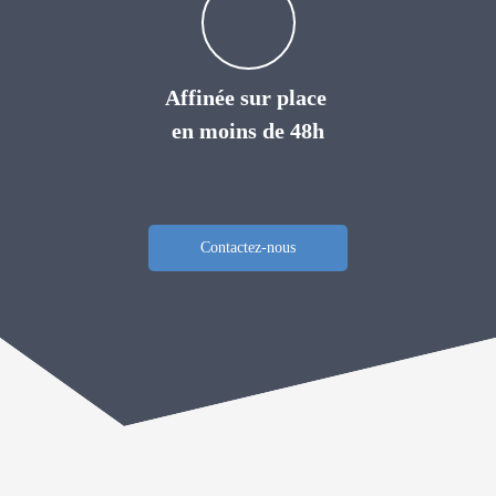
Affinée sur place
en moins de 48h
Contactez-nous