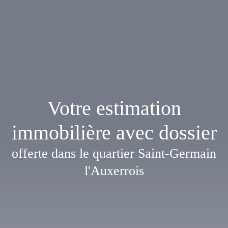
Votre estimation
immobilière avec dossier
offerte dans le quartier Saint-Germain
l'Auxerrois